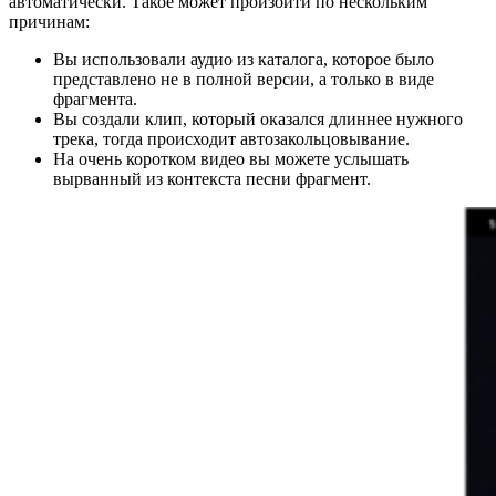
автоматически. Такое может произойти по нескольким
причинам:
Вы использовали аудио из каталога, которое было
представлено не в полной версии, а только в виде
фрагмента.
Вы создали клип, который оказался длиннее нужного
трека, тогда происходит автозакольцовывание.
На очень коротком видео вы можете услышать
вырванный из контекста песни фрагмент.