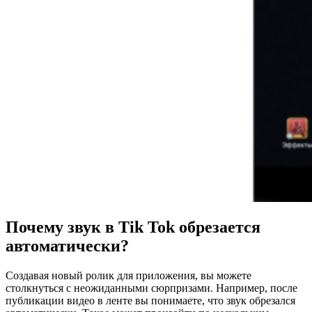
Почему звук в Tik Tok обрезается
автоматически?
Создавая новый ролик для приложения, вы можете
столкнуться с неожиданными сюрпризами. Например, после
публикации видео в ленте вы понимаете, что звук обрезался