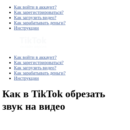
Как войти в аккаунт?
Как зарегистрироваться?
Как загрузить видео?
Как зарабатывать деньги?
Инструкции
Как войти в аккаунт?
Как зарегистрироваться?
Как загрузить видео?
Как зарабатывать деньги?
Инструкции
Как в TikTok обрезать
звук на видео