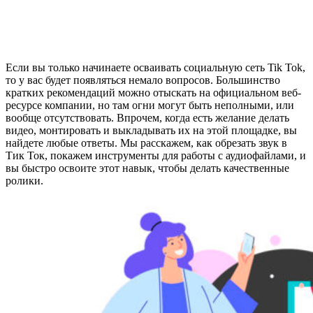
Если вы только начинаете осваивать социальную сеть Tik Tok,
то у вас будет появляться немало вопросов. Большинство
кратких рекомендаций можно отыскать на официальном веб-
ресурсе компании, но там огни могут быть неполными, или
вообще отсутствовать. Впрочем, когда есть желание делать
видео, монтировать и выкладывать их на этой площадке, вы
найдете любые ответы. Мы расскажем, как обрезать звук в
Тик Ток, покажем инструменты для работы с аудиофайлами, и
вы быстро освоите этот навык, чтобы делать качественные
ролики.