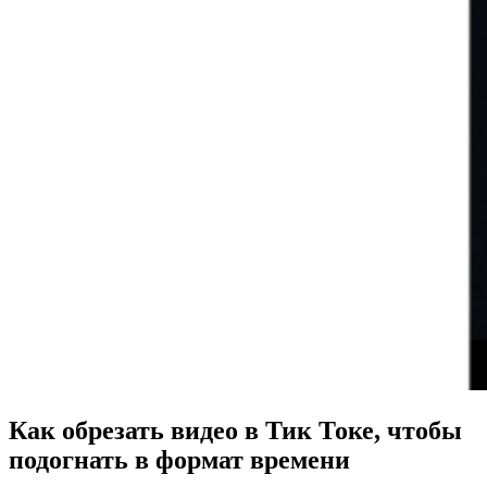
Как обрезать видео в Тик Токе, чтобы
подогнать в формат времени