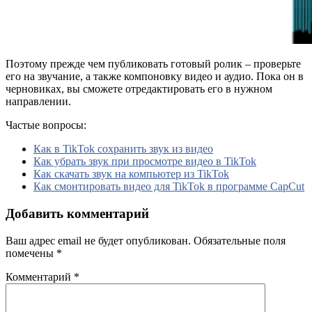
Поэтому прежде чем публиковать готовый ролик – проверьте
его на звучание, а также компоновку видео и аудио. Пока он в
черновиках, вы сможете отредактировать его в нужном
направлении.
Частые вопросы:
Как в TikTok сохранить звук из видео
Как убрать звук при просмотре видео в TikTok
Как скачать звук на компьютер из TikTok
Как смонтировать видео для TikTok в программе CapCut
Добавить комментарий
Ваш адрес email не будет опубликован.
Обязательные поля
помечены
*
Комментарий
*