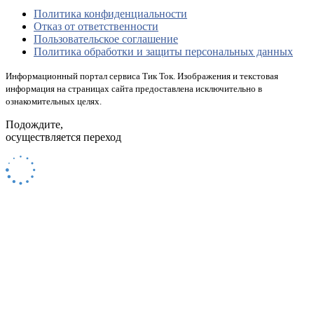
Политика конфиденциальности
Отказ от ответственности
Пользовательское соглашение
Политика обработки и защиты персональных данных
Информационный портал сервиса Тик Ток. Изображения и текстовая
информация на страницах сайта предоставлена исключительно в
ознакомительных целях.
Подождите,
осуществляется переход