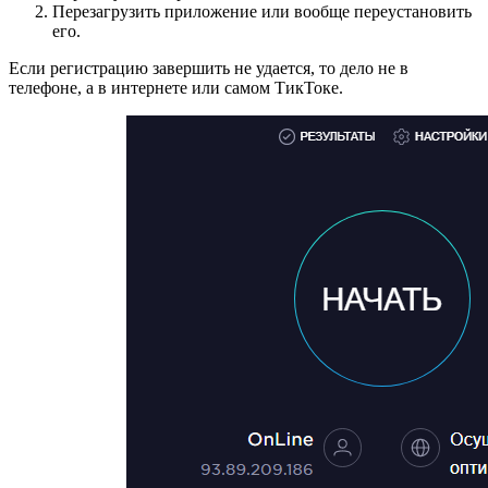
Перезагрузить приложение или вообще переустановить
его.
Если регистрацию завершить не удается, то дело не в
телефоне, а в интернете или самом ТикТоке.