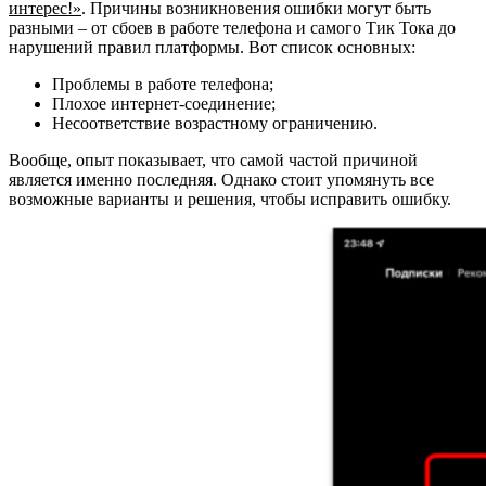
интерес!»
. Причины возникновения ошибки могут быть
разными – от сбоев в работе телефона и самого Тик Тока до
нарушений правил платформы. Вот список основных:
Проблемы в работе телефона;
Плохое интернет-соединение;
Несоответствие возрастному ограничению.
Вообще, опыт показывает, что самой частой причиной
является именно последняя.
Однако стоит упомянуть все
возможные варианты и решения, чтобы исправить ошибку.