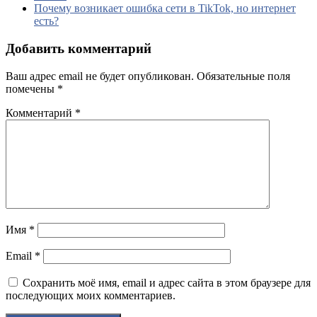
Почему возникает ошибка сети в TikTok, но интернет
есть?
Добавить комментарий
Ваш адрес email не будет опубликован.
Обязательные поля
помечены
*
Комментарий
*
Имя
*
Email
*
Сохранить моё имя, email и адрес сайта в этом браузере для
последующих моих комментариев.