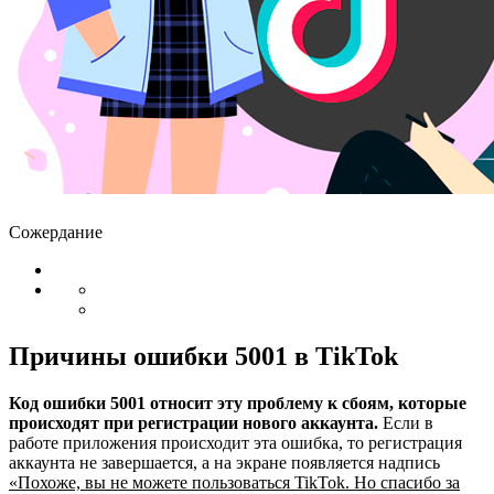
Сожердание
Причины ошибки 5001 в TikTok
Код ошибки 5001 относит эту проблему к сбоям, которые
происходят при регистрации нового аккаунта.
Если в
работе приложения происходит эта ошибка, то регистрация
аккаунта не завершается, а на экране появляется надпись
«Похоже, вы не можете пользоваться TikTok. Но спасибо за