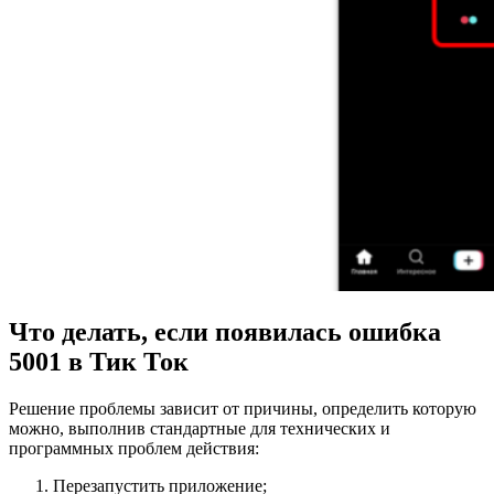
Что делать, если появилась ошибка
5001 в Тик Ток
Решение проблемы зависит от причины, определить которую
можно, выполнив стандартные для технических и
программных проблем действия:
Перезапустить приложение;