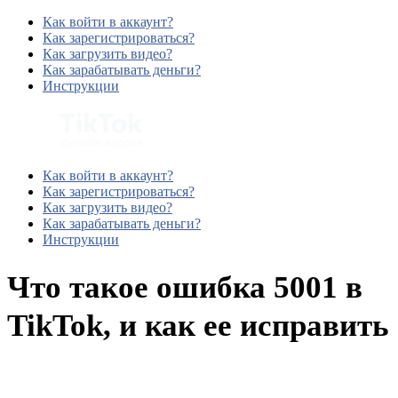
Как войти в аккаунт?
Как зарегистрироваться?
Как загрузить видео?
Как зарабатывать деньги?
Инструкции
Как войти в аккаунт?
Как зарегистрироваться?
Как загрузить видео?
Как зарабатывать деньги?
Инструкции
Что такое ошибка 5001 в
TikTok, и как ее исправить