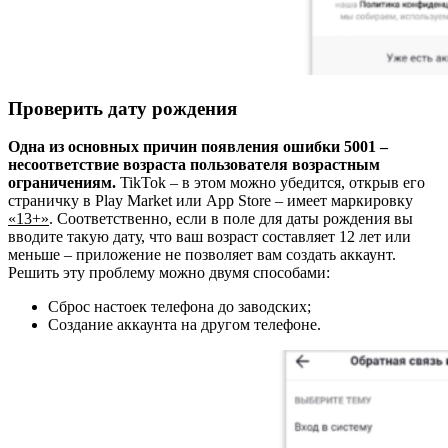
Проверить дату рождения
Одна из основных причин появления ошибки 5001 –
несоответствие возраста пользователя возрастным
ограничениям.
TikTok
– в этом можно убедится, открыв его
страничку в
Play Market
или
App Store
– имеет маркировку
«13+»
. Соответственно, если в поле для даты рождения вы
вводите такую дату, что ваш возраст составляет
12 лет
или
меньше – приложение не позволяет вам создать аккаунт.
Решить эту проблему можно двумя способами:
Сброс настоек телефона до заводских;
Создание аккаунта на другом телефоне.