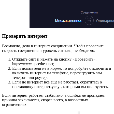
Проверить интернет
Возможно, дело в интернет соединении. Чтобы проверить
скорость соединения и уровень сигнала, необходимо:
Открыть сайт и нажать на кнопку
«Проверить»
:
https://www.speedtest.net
;
Если показатели не в норме, то попробуйте отключить и
включить интернет на телефоне, перезагрузить сам
телефон или роутер;
Если не интернет все еще не работает, обратитесь к
поставщику интернет-услуг, которыми вы пользуетесь.
Если интернет работает стабильно, а ошибка не пропадает,
причина заключается, скорее всего, в возрастных
ограничениях.