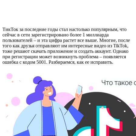
ТикТок
за последние годы стал настолько популярным, что
сейчас в сети зарегистрировано более
1 миллиарда
пользователей – и эта цифра растет все выше. Многие, после
того как друзья отправляют им интересные видео из TikTok,
тоже решают скачать приложение и создать аккаунт. Однако
при регистрации может возникнуть проблема – появляется
ошибка с кодом 5001. Разбираемся, как ее исправить.