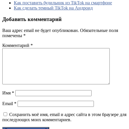
Как поставить будильник из TikTok на смартфоне
Как сделать темный TikTok на Андроид
Добавить комментарий
Ваш адрес email не будет опубликован.
Обязательные поля
помечены
*
Комментарий
*
Имя
*
Email
*
Сохранить моё имя, email и адрес сайта в этом браузере для
последующих моих комментариев.