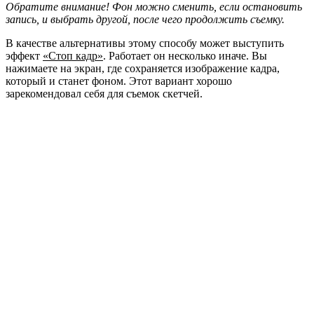
Обратите внимание! Фон можно сменить, если остановить
запись, и выбрать другой, после чего продолжить съемку.
В качестве альтернативы этому способу может выступить
эффект
«Стоп кадр»
. Работает он несколько иначе. Вы
нажимаете на экран, где сохраняется изображение кадра,
который и станет фоном. Этот вариант хорошо
зарекомендовал себя для съемок скетчей.