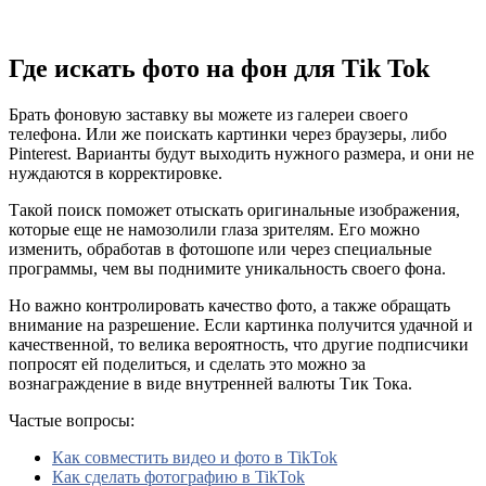
Где искать фото на фон для Tik Tok
Брать фоновую заставку вы можете из галереи своего
телефона. Или же поискать картинки через браузеры, либо
Pinterest. Варианты будут выходить нужного размера, и они не
нуждаются в корректировке.
Такой поиск поможет отыскать оригинальные изображения,
которые еще не намозолили глаза зрителям. Его можно
изменить, обработав в фотошопе или через специальные
программы, чем вы поднимите уникальность своего фона.
Но важно контролировать качество фото, а также обращать
внимание на разрешение. Если картинка получится удачной и
качественной, то велика вероятность, что другие подписчики
попросят ей поделиться, и сделать это можно за
вознаграждение в виде внутренней валюты Тик Тока.
Частые вопросы:
Как совместить видео и фото в TikTok
Как сделать фотографию в TikTok