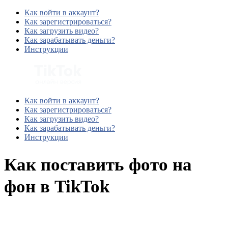
Как войти в аккаунт?
Как зарегистрироваться?
Как загрузить видео?
Как зарабатывать деньги?
Инструкции
Как войти в аккаунт?
Как зарегистрироваться?
Как загрузить видео?
Как зарабатывать деньги?
Инструкции
Как поставить фото на
фон в TikTok