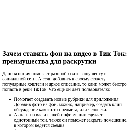
Зачем ставить фон на видео в Тик Ток:
преимущества для раскрутки
Данная опция помогает разнообразить вашу ленту в
социальной сети. А если добавить к своему сюжету
популярные хэштеги и яркое описание, то клип может быстро
попасть в реки TikTok. Что еще он дает пользователю:
Помогает создавать новые рубрики для приложения.
Добавив фото на фон, можно, например, создать клип-
обсуждение какого-то предмета, или человека.
Акцент на вас и вашей информации сделает
однотонный тон, также он поможет закрыть помещение,
в котором ведется съемка.