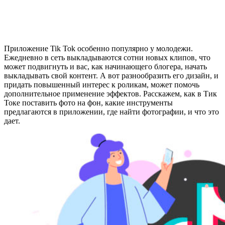
Приложение Tik Tok особенно популярно у молодежи.
Ежедневно в сеть выкладываются сотни новых клипов, что
может подвигнуть и вас, как начинающего блогера, начать
выкладывать свой контент. А вот разнообразить его дизайн, и
придать повышенный интерес к роликам, может помочь
дополнительное применение эффектов. Расскажем, как в Тик
Токе поставить фото на фон, какие инструменты
предлагаются в приложении, где найти фотографии, и что это
дает.