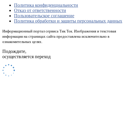
Политика конфиденциальности
Отказ от ответственности
Пользовательское соглашение
Политика обработки и защиты персональных данных
Информационный портал сервиса Тик Ток. Изображения и текстовая
информация на страницах сайта предоставлена исключительно в
ознакомительных целях.
Подождите,
осуществляется переход