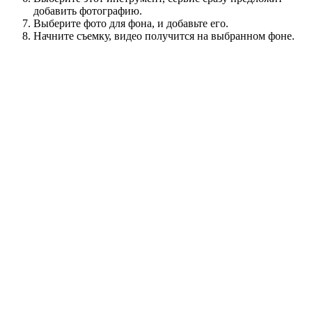
добавить фотографию.
Выберите фото для фона, и добавьте его.
Начните съемку, видео получится на выбранном фоне.