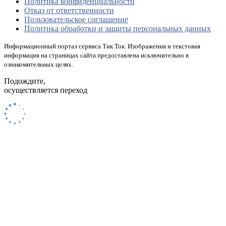
Политика конфиденциальности
Отказ от ответственности
Пользовательское соглашение
Политика обработки и защиты персональных данных
Информационный портал сервиса Тик Ток. Изображения и текстовая
информация на страницах сайта предоставлена исключительно в
ознакомительных целях.
Подождите,
осуществляется переход