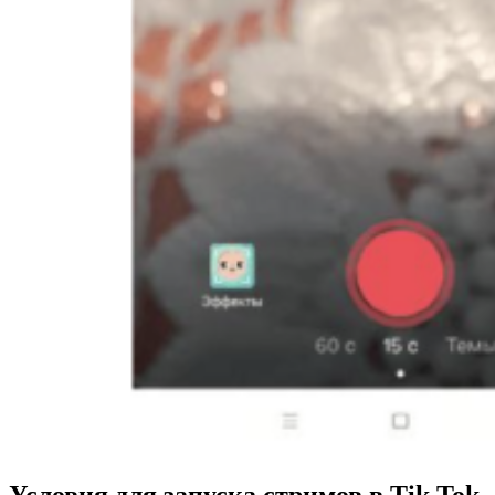
Условия для запуска стримов в Tik Tok