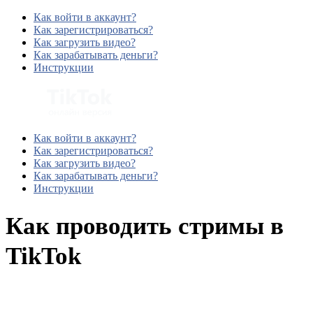
Как войти в аккаунт?
Как зарегистрироваться?
Как загрузить видео?
Как зарабатывать деньги?
Инструкции
Как войти в аккаунт?
Как зарегистрироваться?
Как загрузить видео?
Как зарабатывать деньги?
Инструкции
Как проводить стримы в
TikTok