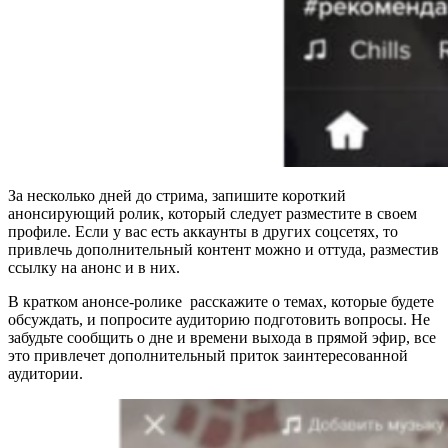
За несколько дней до стрима, запишите короткий
анонсирующий ролик, который следует разместите в своем
профиле. Если у вас есть аккаунты в других соцсетях, то
привлечь дополнительный контент можно и оттуда, разместив
ссылку на анонс и в них.
В кратком анонсе-ролике расскажите о темах, которые будете
обсуждать, и попросите аудиторию подготовить вопросы. Не
забудьте сообщить о дне и времени выхода в прямой эфир, все
это привлечет дополнительный приток заинтересованной
аудитории.