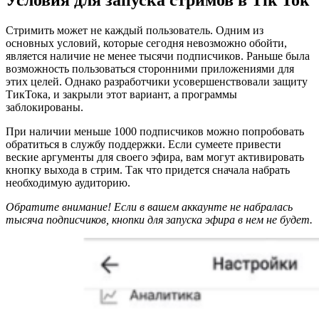
Стримить может не каждый пользователь. Одним из
основных условий, которые сегодня невозможно обойти,
является наличие не менее тысячи подписчиков. Раньше была
возможность пользоваться сторонними приложениями для
этих целей. Однако разработчики усовершенствовали защиту
ТикТока, и закрыли этот вариант, а программы
заблокированы.
При наличии меньше 1000 подписчиков можно попробовать
обратиться в службу поддержки. Если сумеете привести
веские аргументы для своего эфира, вам могут активировать
кнопку выхода в стрим. Так что придется сначала набрать
необходимую аудиторию.
Обратите внимание! Если в вашем аккаунте не набралась
тысяча подписчиков, кнопки для запуска эфира в нем не будет.