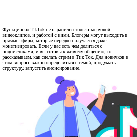
Функционал TikTok не ограничен только загрузкой
видеоклипов, и работой с ними. Блогеры могут выходить в
прямые эфиры, которые нередко получается даже
монетизировать. Если у вас есть чем делиться с
подписчиками, и вы готовы к живому общению, то
рассказываем, как сделать стрим в Тик Ток. Для новичков в
этом вопросе важно определиться с темой, продумать
структуру, запустить анонсирование.