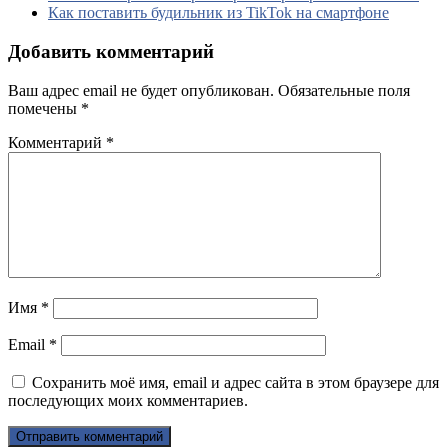
Как поставить будильник из TikTok на смартфоне
Добавить комментарий
Ваш адрес email не будет опубликован.
Обязательные поля
помечены
*
Комментарий
*
Имя
*
Email
*
Сохранить моё имя, email и адрес сайта в этом браузере для
последующих моих комментариев.