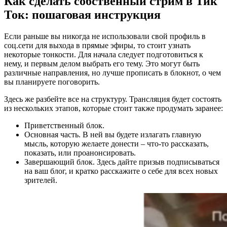
Как сделать собственный стрим в Тик
Ток: пошаговая инструкция
Если раньше вы никогда не использовали свой профиль в
соц.сети для выхода в прямые эфиры, то стоит узнать
некоторые тонкости. Для начала следует подготовиться к
нему, и первым делом выбрать его тему. Это могут быть
различные направления, но лучше прописать в блокнот, о чем
вы планируете поговорить.
Здесь же разбейте все на структуру. Трансляция будет состоять
из нескольких этапов, которые стоит также продумать заранее:
Приветственный блок.
Основная часть. В ней вы будете излагать главную
мысль, которую желаете донести – что-то рассказать,
показать, или проанонсировать.
Завершающий блок. Здесь дайте призыв подписываться
на ваш блог, и кратко расскажите о себе для всех новых
зрителей.