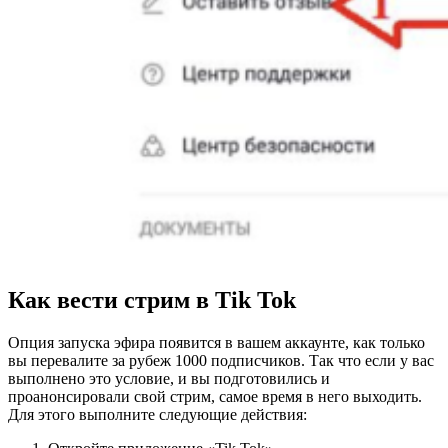
Как вести стрим в Tik Tok
Опция запуска эфира появится в вашем аккаунте, как только
вы перевалите за рубеж 1000 подписчиков. Так что если у вас
выполнено это условие, и вы подготовились и
проанонсировали свой стрим, самое время в него выходить.
Для этого выполните следующие действия: