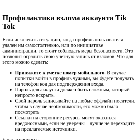
Профилактика взлома аккаунта Tik
Tok
Если исключить ситуацию, когда профиль пользователя
удален им самостоятельно, или по инициативе
администрации, то стоит соблюдать меры безопасности. Это
позволит оградить свою учетную запись от взломов. Что для
этого можно сделать:
Привяжите к учетке номер мобильного.
В случае
попытки войти в профиль чужими, вы будете получать
на телефон код для подтверждения входа.
Пароль для аккаунта должен быть сложным, который
непросто вскрыть.
Свой пароль записывайте на любые оффлайн носители,
чтобы в случае необходимости, его можно было
посмотреть.
Ссылки на сторонние ресурсы могут оказаться
вредоносными, если не уверены – лучше не переходите
на предлагаемые источники.
Частые вопросы: