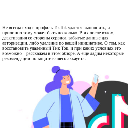
Не всегда вход в профиль TikTok удается выполнить, и
причинно тому может быть несколько. В их числе взлом,
деактивация со стороны сервиса, забытые данные для
авторизации, либо удаление по вашей инициативе. О том, как
восстановить удаленный Тик Ток, и при каких условиях это
возможно – расскажем в этом обзоре. А еще дадим некоторые
рекомендации по защите вашего аккаунта.