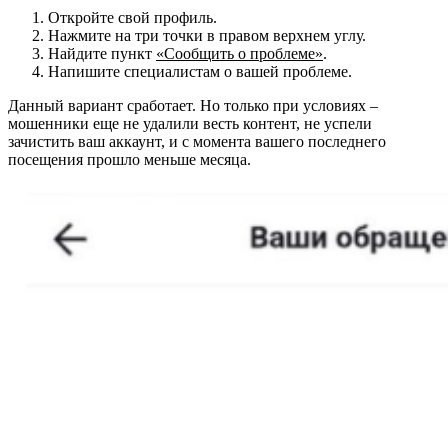
Откройте свой профиль.
Нажмите на три точки в правом верхнем углу.
Найдите пункт
«Сообщить о проблеме»
.
Напишите специалистам о вашей проблеме.
Данный вариант сработает. Но только при условиях –
мошенники еще не удалили весть контент, не успели
зачистить ваш аккаунт, и с момента вашего последнего
посещения прошло меньше месяца.