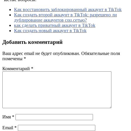
Как восстановить заблокированный аккаунт в TikTok
Как создать второй аккаунт в TikTok: разрешено ли
дублирование аккаунтов соц.сетью?
как сделать приватный аккаунт в TikTok
Как создать новый аккаунт в TikTok
Добавить комментарий
Ваш адрес email не будет опубликован.
Обязательные поля
помечены
*
Комментарий
*
Имя
*
Email
*