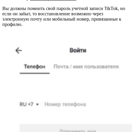
Вы должны помнить свой пароль учетной записи TikTok, но
если он забыт, то восстановление возможно через
электронную почту или мобильный номер, привязанные к
профилю.