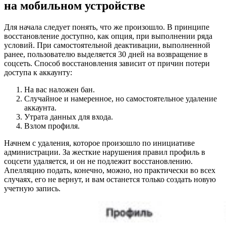
на мобильном устройстве
Для начала следует понять, что же произошло. В принципе
восстановление доступно, как опция, при выполнении ряда
условий. При самостоятельной деактивации, выполненной
ранее, пользователю выделяется 30 дней на возвращение в
соцсеть. Способ восстановления зависит от причин потери
доступа к аккаунту:
На вас наложен бан.
Случайное и намеренное, но самостоятельное удаление
аккаунта.
Утрата данных для входа.
Взлом профиля.
Начнем с удаления, которое произошло по инициативе
администрации. За жесткие нарушения правил профиль в
соцсети удаляется, и он не подлежит восстановлению.
Апелляцию подать, конечно, можно, но практически во всех
случаях, его не вернут, и вам останется только создать новую
учетную запись.