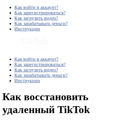
Как войти в аккаунт?
Как зарегистрироваться?
Как загрузить видео?
Как зарабатывать деньги?
Инструкции
Как войти в аккаунт?
Как зарегистрироваться?
Как загрузить видео?
Как зарабатывать деньги?
Инструкции
Как восстановить
удаленный TikTok