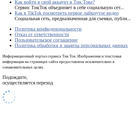
Как войти в свой аккаунт в Тик Токе?
Сервис ТикТок объединяет в себе социальную сет...
Как в TikTok посмотреть первое лайкнутое видео
Социальная сеть, предназначенная для съемки, публи...
Политика конфиденциальности
Отказ от ответственности
Пользовательское соглашение
Политика обработки и защиты персональных данных
Информационный портал сервиса Тик Ток. Изображения и текстовая
информация на страницах сайта предоставлена исключительно в
ознакомительных целях.
Подождите,
осуществляется переход