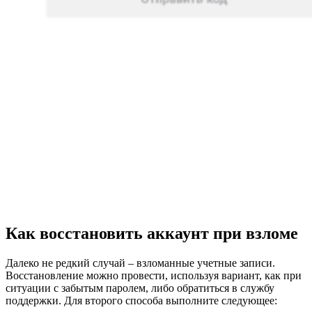
Как восстановить аккаунт при взломе
Далеко не редкий случай – взломанные учетные записи.
Восстановление можно провести, используя вариант, как при
ситуации с забытым паролем, либо обратиться в службу
поддержки. Для второго способа выполните следующее: