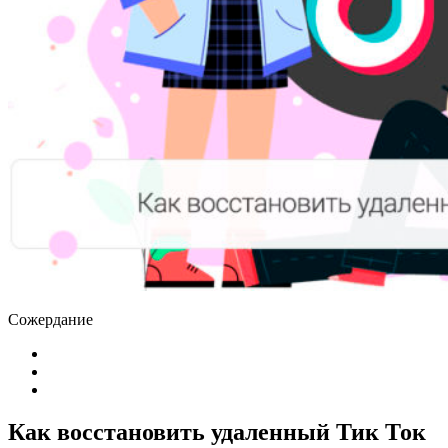
Сожердание
Как восстановить удаленный Тик Ток