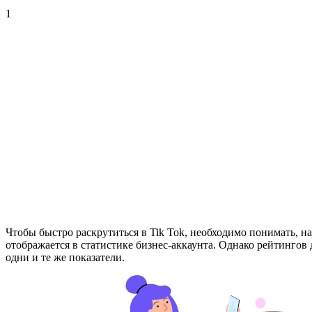
1
Чтобы быстро раскрутиться в Tik Tok, необходимо понимать, н
отображается в статистике бизнес-аккаунта. Однако рейтингов д
одни и те же показатели.