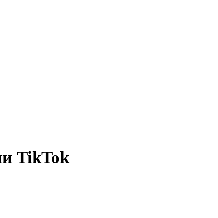
ии TikTok