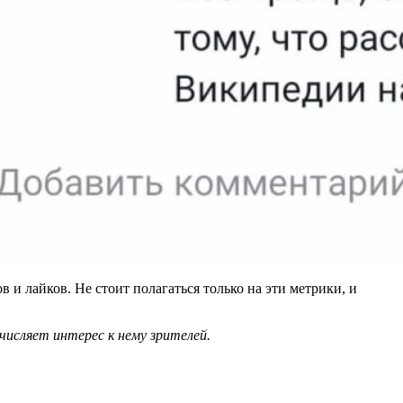
 и лайков. Не стоит полагаться только на эти метрики, и
числяет интерес к нему зрителей.