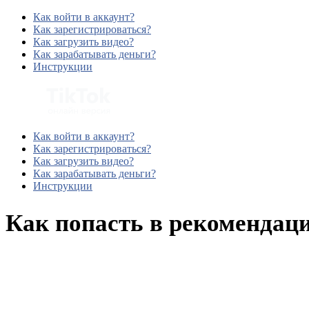
Как войти в аккаунт?
Как зарегистрироваться?
Как загрузить видео?
Как зарабатывать деньги?
Инструкции
Как войти в аккаунт?
Как зарегистрироваться?
Как загрузить видео?
Как зарабатывать деньги?
Инструкции
Как попасть в рекомендац