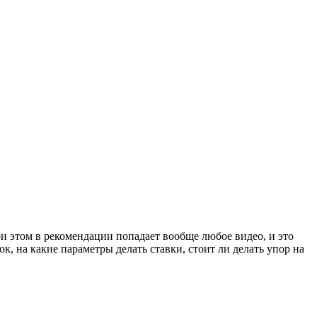
ри этом в рекомендации попадает вообще любое видео, и это
к, на какие параметры делать ставки, стоит ли делать упор на